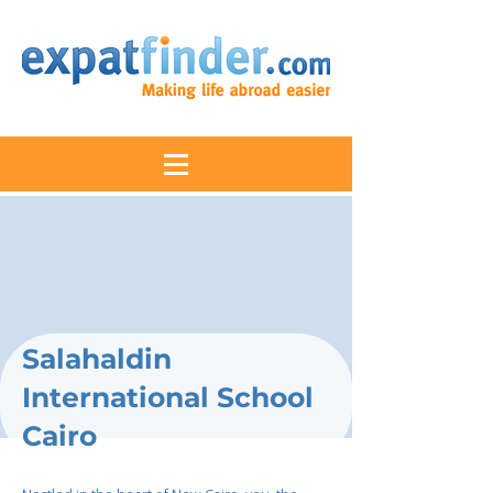
Salahaldin
International School
Cairo