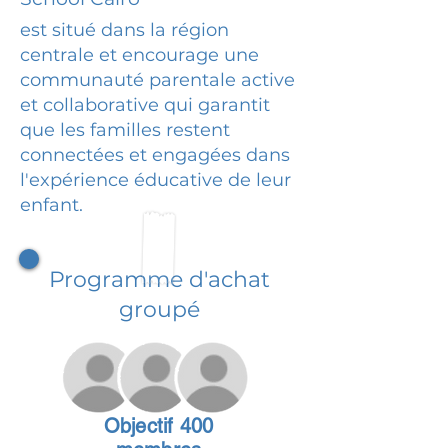
est situé dans la région
centrale et encourage une
communauté parentale active
et collaborative qui garantit
que les familles restent
connectées et engagées dans
l'expérience éducative de leur
enfant.
Programme d'achat
groupé
Objectif 400