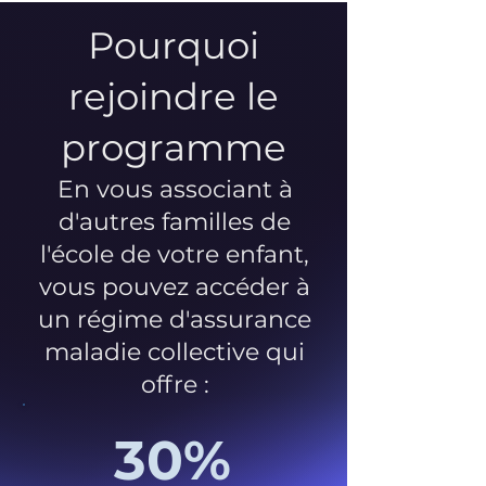
Pourquoi
rejoindre le
programme
En vous associant à
d'autres familles de
l'école de votre enfant,
vous pouvez accéder à
un régime d'assurance
maladie collective qui
offre :
30%