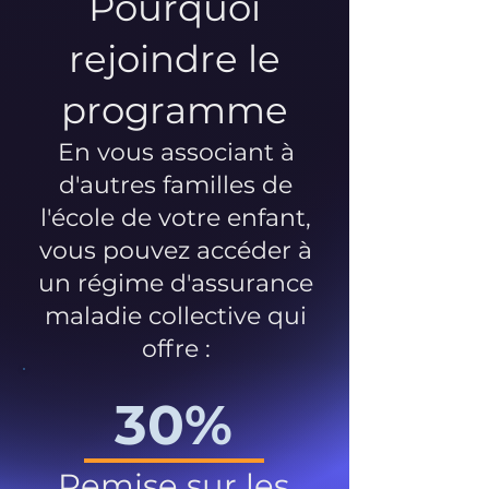
Pourquoi
rejoindre le
programme
En vous associant à
d'autres familles de
l'école de votre enfant,
vous pouvez accéder à
un régime d'assurance
maladie collective qui
offre :
30%
Remise sur les