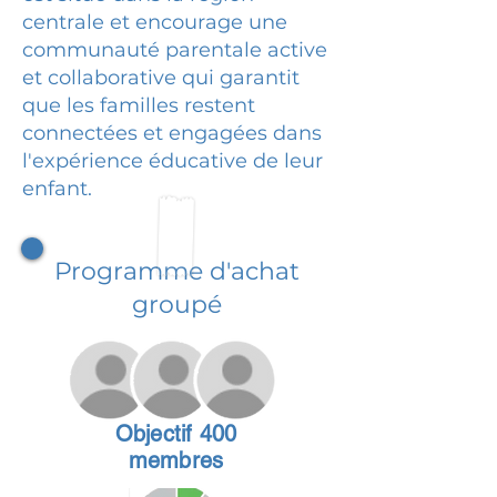
centrale et encourage une
communauté parentale active
et collaborative qui garantit
que les familles restent
connectées et engagées dans
l'expérience éducative de leur
enfant.
Programme d'achat
groupé
Objectif 400
membres