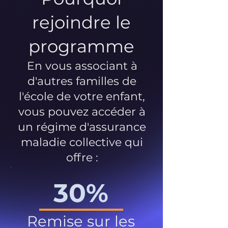
rejoindre le
programme
En vous associant à
d'autres familles de
l'école de votre enfant,
vous pouvez accéder à
un régime d'assurance
maladie collective qui
offre :
30%
Remise sur les