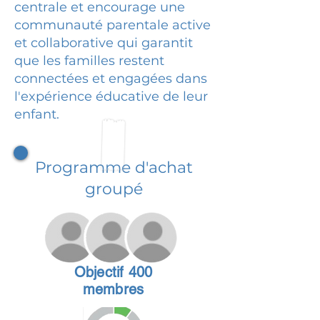
centrale et encourage une
communauté parentale active
et collaborative qui garantit
que les familles restent
connectées et engagées dans
l'expérience éducative de leur
enfant.
Programme d'achat
groupé
Objectif 400
membres