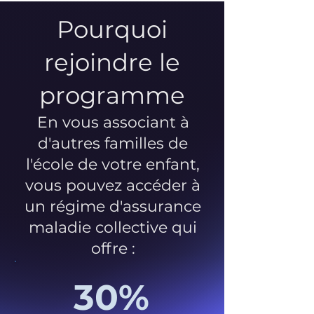
Pourquoi
rejoindre le
programme
En vous associant à
d'autres familles de
l'école de votre enfant,
vous pouvez accéder à
un régime d'assurance
maladie collective qui
offre :
30%