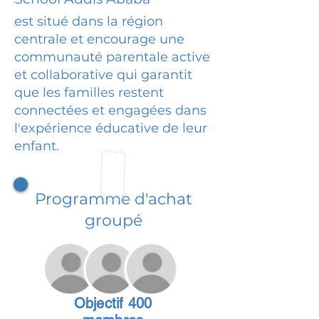
est situé dans la région
centrale et encourage une
communauté parentale active
et collaborative qui garantit
que les familles restent
connectées et engagées dans
l'expérience éducative de leur
enfant.
Programme d'achat
groupé
Objectif 400