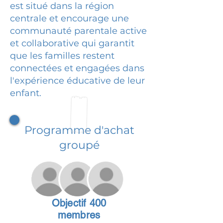
est situé dans la région
centrale et encourage une
communauté parentale active
et collaborative qui garantit
que les familles restent
connectées et engagées dans
l'expérience éducative de leur
enfant.
Programme d'achat
groupé
Objectif 400
membres