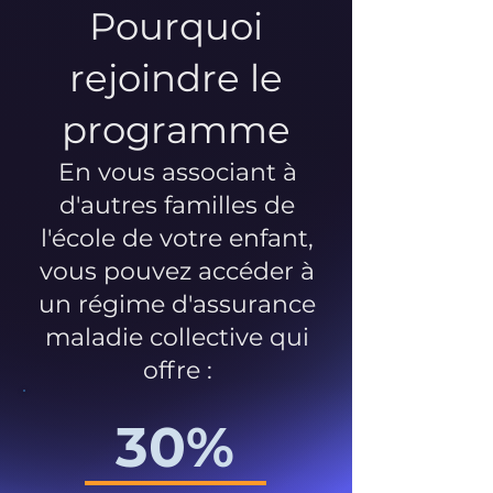
Pourquoi
rejoindre le
programme
En vous associant à
d'autres familles de
l'école de votre enfant,
vous pouvez accéder à
un régime d'assurance
maladie collective qui
offre :
30%