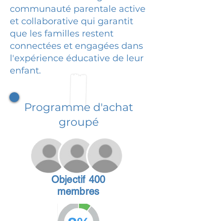
communauté parentale active
et collaborative qui garantit
que les familles restent
connectées et engagées dans
l'expérience éducative de leur
enfant.
Programme d'achat
groupé
Objectif 400
membres