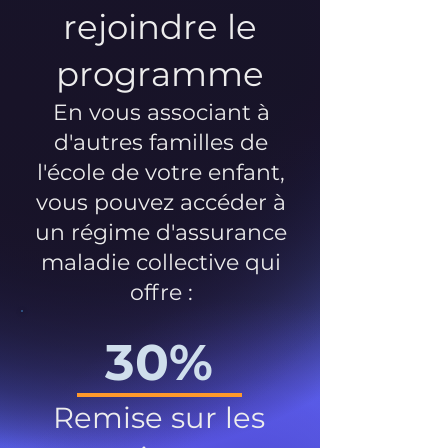
rejoindre le
programme
En vous associant à
d'autres familles de
l'école de votre enfant,
vous pouvez accéder à
un régime d'assurance
maladie collective qui
offre :
30%
Remise sur les