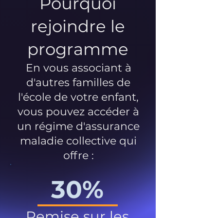
Pourquoi
rejoindre le
programme
En vous associant à
d'autres familles de
l'école de votre enfant,
vous pouvez accéder à
un régime d'assurance
maladie collective qui
offre :
30%
Remise sur les