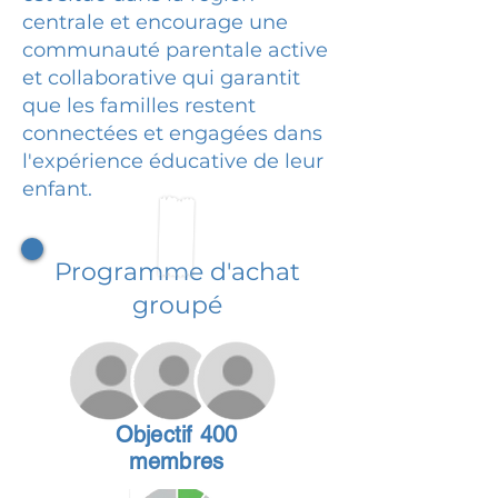
centrale et encourage une
communauté parentale active
et collaborative qui garantit
que les familles restent
connectées et engagées dans
l'expérience éducative de leur
enfant.
Programme d'achat
groupé
Objectif 400
membres