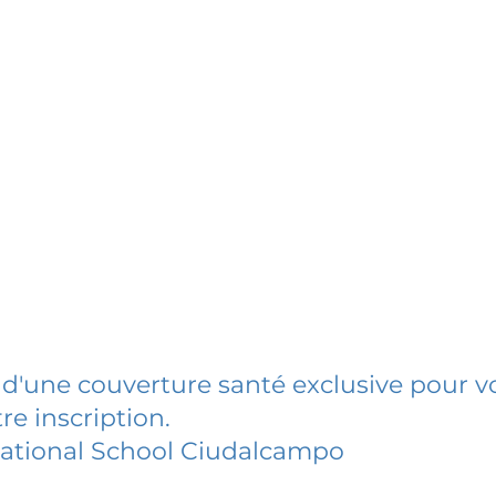
 d'une couverture santé exclusive pour vo
re inscription.
national School Ciudalcampo