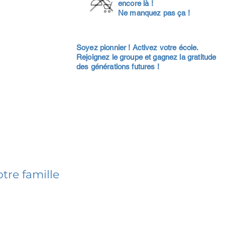
encore là !
Ne manquez pas ça !
Soyez pionnier ! Activez votre école.
Rejoignez le groupe et gagnez la gratitude
des générations futures !
tre famille