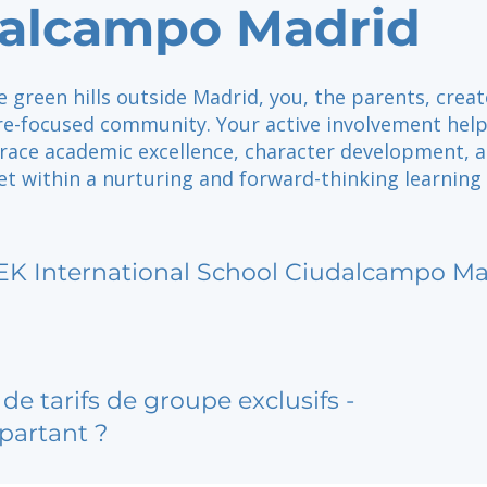
alcampo Madrid
e green hills outside Madrid, you, the parents, creat
ure-focused community. Your active involvement hel
race academic excellence, character development, a
et within a nurturing and forward-thinking learning
EK International School Ciudalcampo Ma
de tarifs de groupe exclusifs -
partant ?