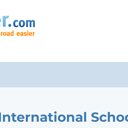
International Scho