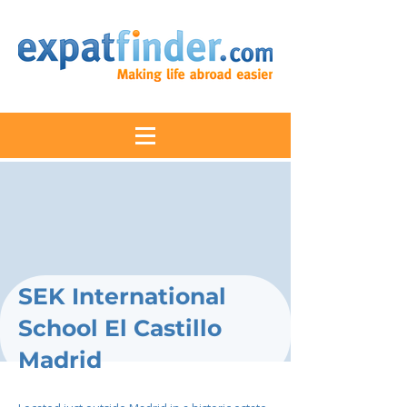
SEK International
School El Castillo
Madrid