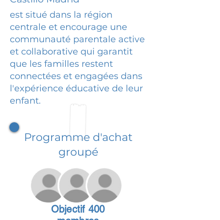
est situé dans la région
centrale et encourage une
communauté parentale active
et collaborative qui garantit
que les familles restent
connectées et engagées dans
l'expérience éducative de leur
enfant.
Programme d'achat
groupé
Objectif 400