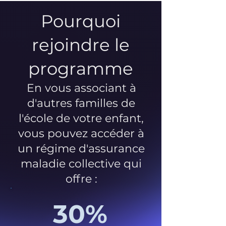
Pourquoi
rejoindre le
programme
En vous associant à
d'autres familles de
l'école de votre enfant,
vous pouvez accéder à
un régime d'assurance
maladie collective qui
offre :
30%