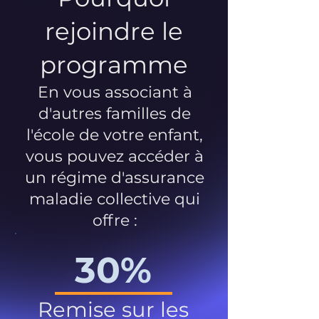
rejoindre le
programme
En vous associant à
d'autres familles de
l'école de votre enfant,
vous pouvez accéder à
un régime d'assurance
maladie collective qui
offre :
30%
Remise sur les