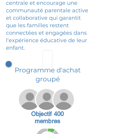
centrale et encourage une
communauté parentale active
et collaborative qui garantit
que les familles restent
connectées et engagées dans
l'expérience éducative de leur
enfant.
Programme d'achat
groupé
Objectif 400
membres