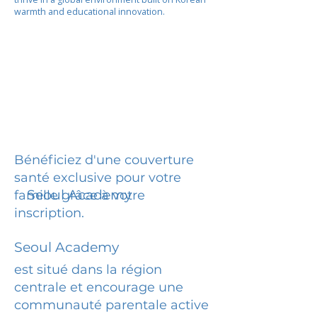
warmth and educational innovation.
Bénéficiez d'une couverture
santé exclusive pour votre
Seoul Academy
famille grâce à votre
inscription.
Seoul Academy
est situé dans la région
centrale et encourage une
communauté parentale active