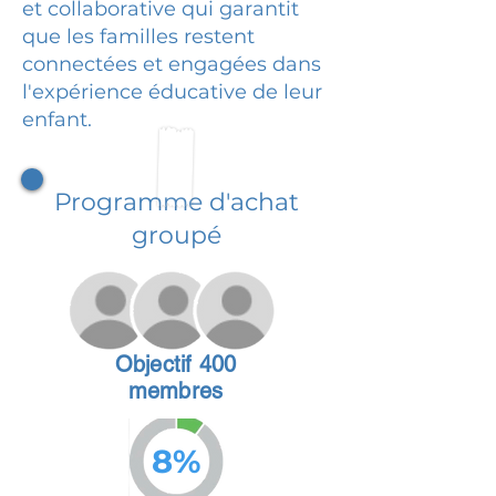
et collaborative qui garantit
que les familles restent
connectées et engagées dans
l'expérience éducative de leur
enfant.
Programme d'achat
groupé
Objectif 400
membres
8%