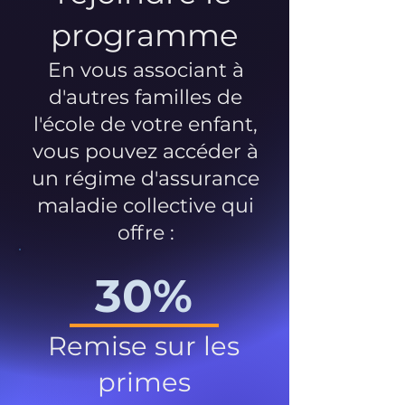
programme
En vous associant à
d'autres familles de
l'école de votre enfant,
vous pouvez accéder à
un régime d'assurance
maladie collective qui
offre :
30%
Remise sur les
primes