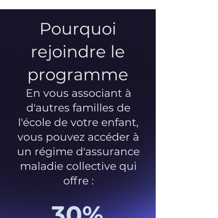
Pourquoi
rejoindre le
programme
En vous associant à
d'autres familles de
l'école de votre enfant,
vous pouvez accéder à
un régime d'assurance
maladie collective qui
offre :
30%