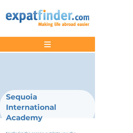
Sequoia
International
Academy