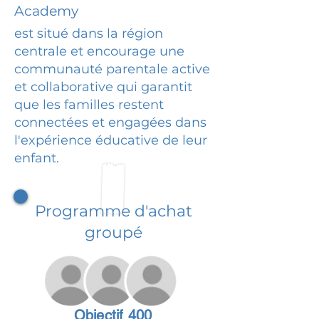
Academy
est situé dans la région
centrale et encourage une
communauté parentale active
et collaborative qui garantit
que les familles restent
connectées et engagées dans
l'expérience éducative de leur
enfant.
Programme d'achat
groupé
Objectif 400