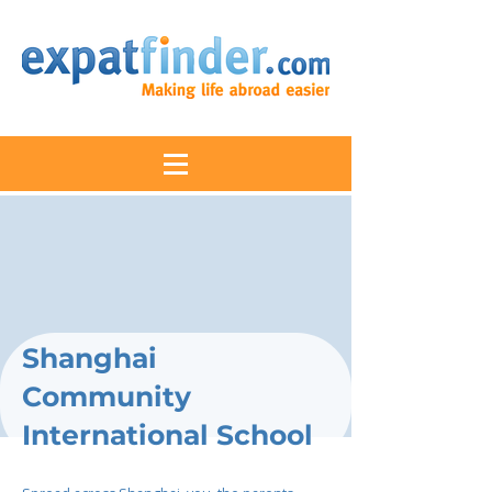
Shanghai
Community
International School