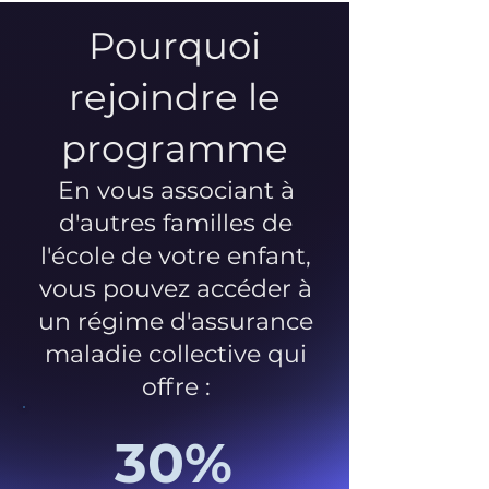
Pourquoi
rejoindre le
programme
En vous associant à
d'autres familles de
l'école de votre enfant,
vous pouvez accéder à
un régime d'assurance
maladie collective qui
offre :
30%