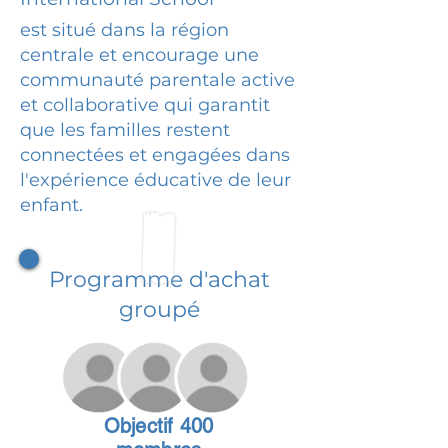
est situé dans la région
centrale et encourage une
communauté parentale active
et collaborative qui garantit
que les familles restent
connectées et engagées dans
l'expérience éducative de leur
enfant.
Programme d'achat
groupé
Objectif 400