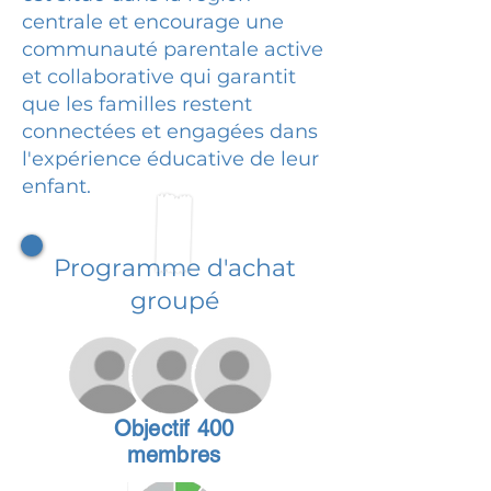
centrale et encourage une
communauté parentale active
et collaborative qui garantit
que les familles restent
connectées et engagées dans
l'expérience éducative de leur
enfant.
Programme d'achat
groupé
Objectif 400
membres