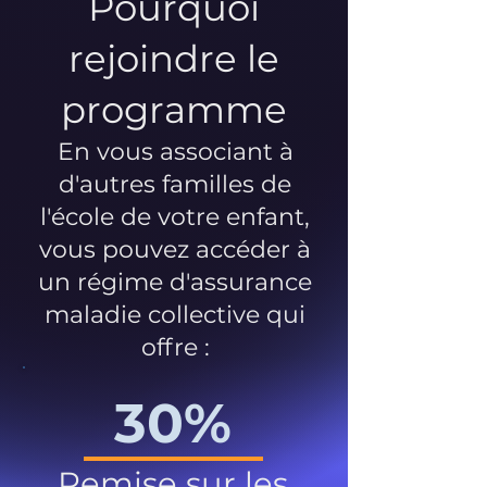
Pourquoi
rejoindre le
programme
En vous associant à
d'autres familles de
l'école de votre enfant,
vous pouvez accéder à
un régime d'assurance
maladie collective qui
offre :
30%
Remise sur les