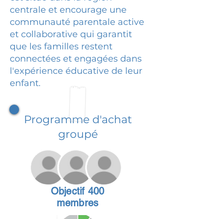
centrale et encourage une
communauté parentale active
et collaborative qui garantit
que les familles restent
connectées et engagées dans
l'expérience éducative de leur
enfant.
Programme d'achat
groupé
Objectif 400
membres