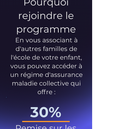
Pourquoi
rejoindre le
programme
En vous associant à
d'autres familles de
l'école de votre enfant,
vous pouvez accéder à
un régime d'assurance
maladie collective qui
offre :
30%
Remise sur les