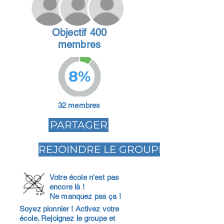
Objectif 400
membres
8%
32 membres
PARTAGER
REJOINDRE LE GROUPE
Votre école n'est pas
encore là !
Ne manquez pas ça !
Soyez pionnier ! Activez votre
école. Rejoignez le groupe et