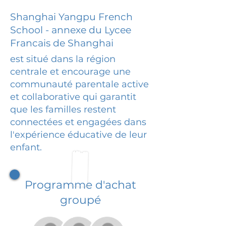
Shanghai Yangpu French
School - annexe du Lycee
Francais de Shanghai
est situé dans la région
centrale et encourage une
communauté parentale active
et collaborative qui garantit
que les familles restent
connectées et engagées dans
l'expérience éducative de leur
enfant.
Programme d'achat
groupé