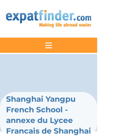
Shanghai Yangpu
French School -
annexe du Lycee
Francais de Shanghai