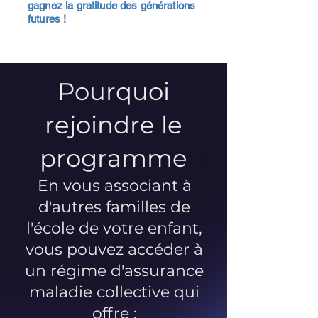
gagnez la gratitude des générations
futures !
Pourquoi
rejoindre le
programme
En vous associant à
d'autres familles de
l'école de votre enfant,
vous pouvez accéder à
un régime d'assurance
maladie collective qui
offre :