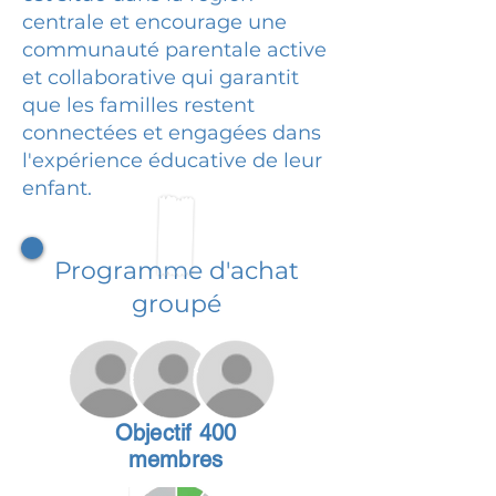
centrale et encourage une
communauté parentale active
et collaborative qui garantit
que les familles restent
connectées et engagées dans
l'expérience éducative de leur
enfant.
Programme d'achat
groupé
Objectif 400
membres