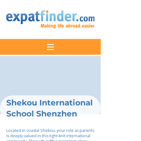
Shekou International
School Shenzhen
Located in coastal Shekou, your role as parents
is deeply valued in this tight-knit international