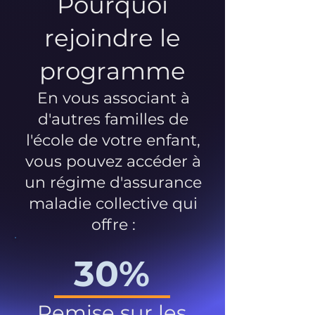
Pourquoi
rejoindre le
programme
En vous associant à
d'autres familles de
l'école de votre enfant,
vous pouvez accéder à
un régime d'assurance
maladie collective qui
offre :
30%
Remise sur les