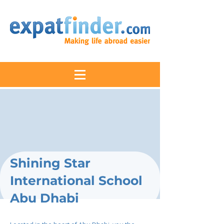
Shining Star
International School
Abu Dhabi