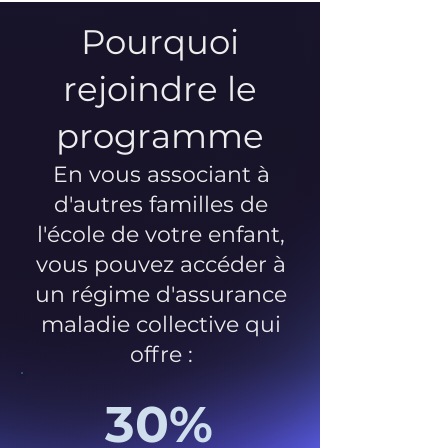
Pourquoi
rejoindre le
programme
En vous associant à
d'autres familles de
l'école de votre enfant,
vous pouvez accéder à
un régime d'assurance
maladie collective qui
offre :
30%