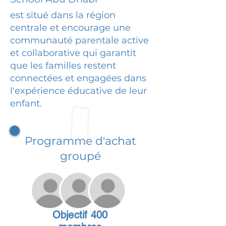
est situé dans la région
centrale et encourage une
communauté parentale active
et collaborative qui garantit
que les familles restent
connectées et engagées dans
l'expérience éducative de leur
enfant.
Programme d'achat
groupé
Objectif 400