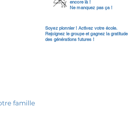
encore là !
Ne manquez pas ça !
Soyez pionnier ! Activez votre école.
Rejoignez le groupe et gagnez la gratitude
des générations futures !
tre famille