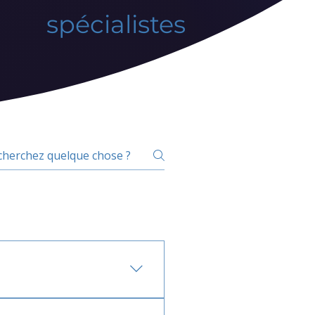
spécialistes