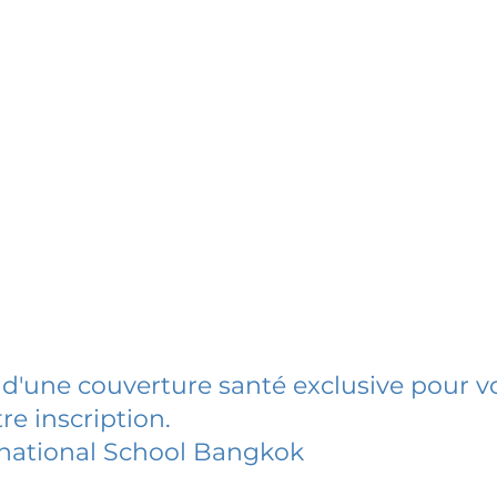
 d'une couverture santé exclusive pour vo
re inscription.
rnational School Bangkok