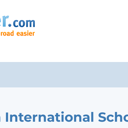
 International Sch