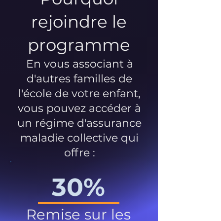
rejoindre le
programme
En vous associant à
d'autres familles de
l'école de votre enfant,
vous pouvez accéder à
un régime d'assurance
maladie collective qui
offre :
30%
Remise sur les