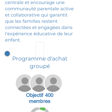
centrale et encourage une
communauté parentale active
et collaborative qui garantit
que les familles restent
connectées et engagées dans
l'expérience éducative de leur
enfant.
Programme d'achat
groupé
Objectif 400
membres