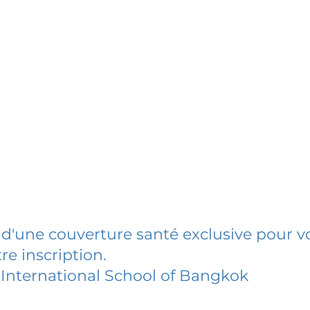
 d'une couverture santé exclusive pour vo
re inscription.
International School of Bangkok