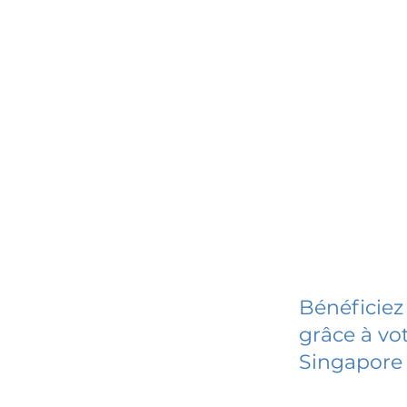
Bénéficiez
grâce à vot
Singapore 