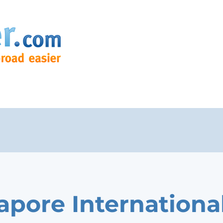
apore Internationa