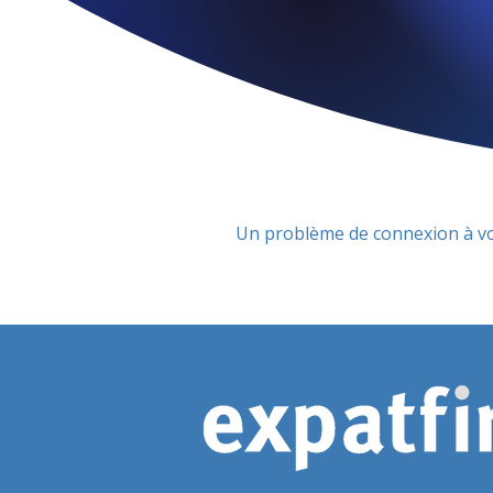
Un problème de connexion à vot