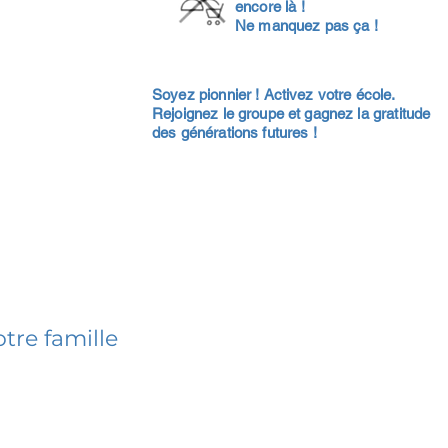
encore là !
Ne manquez pas ça !
Soyez pionnier ! Activez votre école.
Rejoignez le groupe et gagnez la gratitude
des générations futures !
tre famille