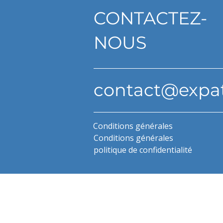
CONTACTEZ-
NOUS
contact@expa
Conditions générales
Conditions générales
politique de confidentialité