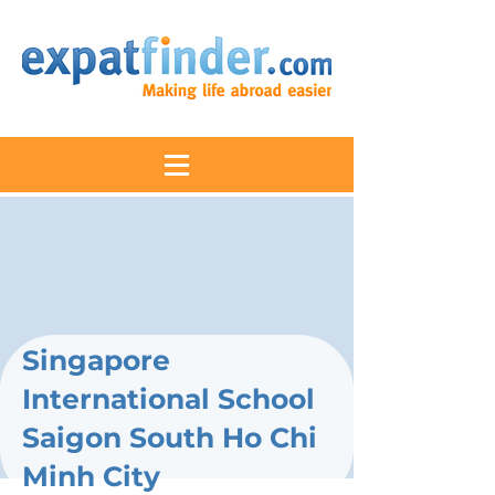
Singapore
International School
Saigon South Ho Chi
Minh City