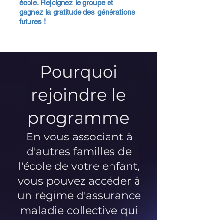
école. Rejoignez le groupe et
gagnez la gratitude des générations
futures !
Pourquoi
rejoindre le
programme
En vous associant à
d'autres familles de
l'école de votre enfant,
vous pouvez accéder à
un régime d'assurance
maladie collective qui