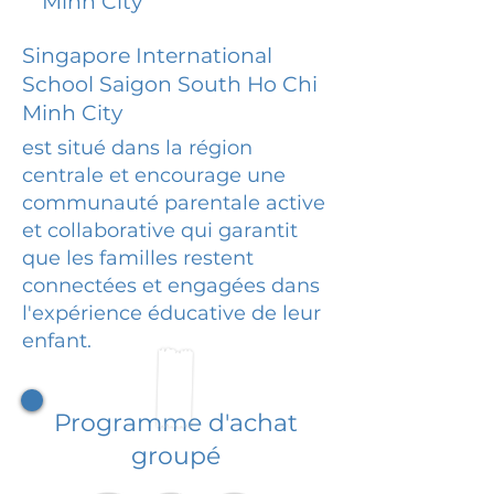
Minh City
Singapore International
School Saigon South Ho Chi
Minh City
est situé dans la région
centrale et encourage une
communauté parentale active
et collaborative qui garantit
que les familles restent
connectées et engagées dans
l'expérience éducative de leur
enfant.
Programme d'achat
groupé