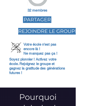
32 membres
PARTAGER
REJOINDRE LE GROUPE
Votre école n'est pas
encore là !
Ne manquez pas ça !
Soyez pionnier ! Activez votre
école. Rejoignez le groupe et
gagnez la gratitude des générations
futures !
Pourquoi