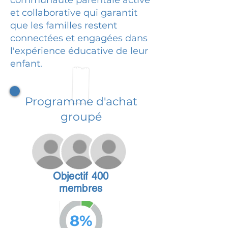
et collaborative qui garantit
que les familles restent
connectées et engagées dans
l'expérience éducative de leur
enfant.
Programme d'achat
groupé
Objectif 400
membres
8%