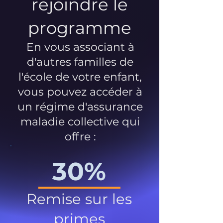
rejoindre le
programme
En vous associant à
d'autres familles de
l'école de votre enfant,
vous pouvez accéder à
un régime d'assurance
maladie collective qui
offre :
30%
Remise sur les
primes