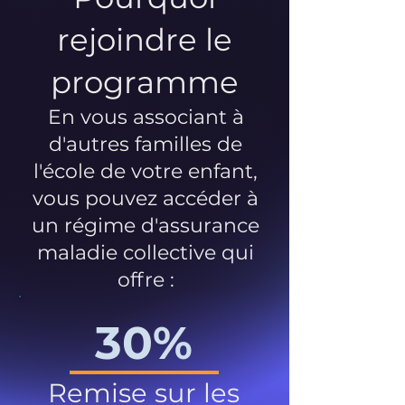
rejoindre le
programme
En vous associant à
d'autres familles de
l'école de votre enfant,
vous pouvez accéder à
un régime d'assurance
maladie collective qui
offre :
30%
Remise sur les