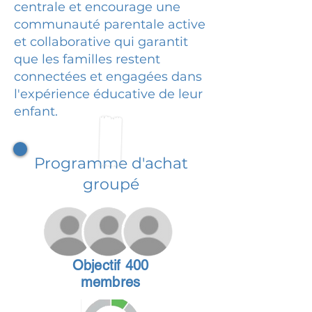
centrale et encourage une
communauté parentale active
et collaborative qui garantit
que les familles restent
connectées et engagées dans
l'expérience éducative de leur
enfant.
Programme d'achat
groupé
Objectif 400
membres