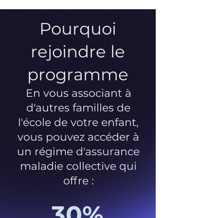
Pourquoi
rejoindre le
programme
En vous associant à
d'autres familles de
l'école de votre enfant,
vous pouvez accéder à
un régime d'assurance
maladie collective qui
offre :
30%