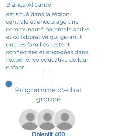
Blanca Alicante
est situé dans la région
centrale et encourage une
communauté parentale active
et collaborative qui garantit
que les familles restent
connectées et engagées dans
l'expérience éducative de leur
enfant.
Programme d'achat
groupé
Objectif 400