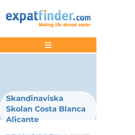
Skandinaviska
Skolan Costa Blanca
Alicante