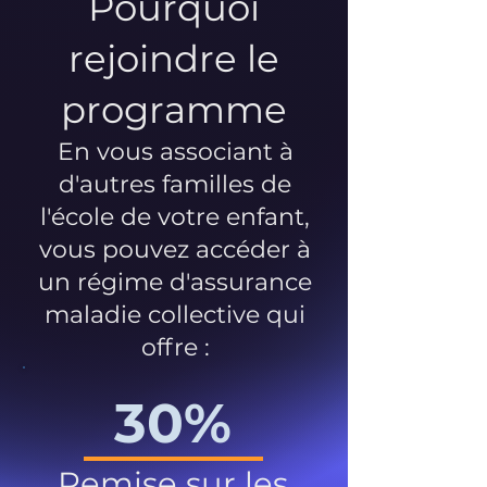
Pourquoi
rejoindre le
programme
En vous associant à
d'autres familles de
l'école de votre enfant,
vous pouvez accéder à
un régime d'assurance
maladie collective qui
offre :
30%
Remise sur les