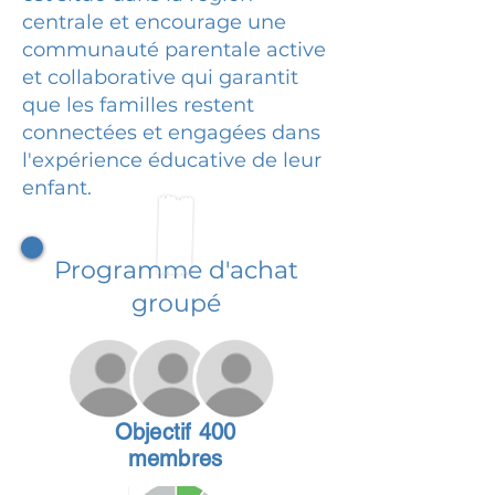
centrale et encourage une
communauté parentale active
et collaborative qui garantit
que les familles restent
connectées et engagées dans
l'expérience éducative de leur
enfant.
Programme d'achat
groupé
Objectif 400
membres