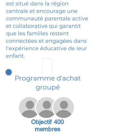
est situé dans la région
centrale et encourage une
communauté parentale active
et collaborative qui garantit
que les familles restent
connectées et engagées dans
l'expérience éducative de leur
enfant.
Programme d'achat
groupé
Objectif 400
membres