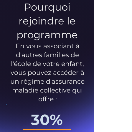
Pourquoi
rejoindre le
programme
En vous associant à
d'autres familles de
l'école de votre enfant,
vous pouvez accéder à
un régime d'assurance
maladie collective qui
offre :
30%