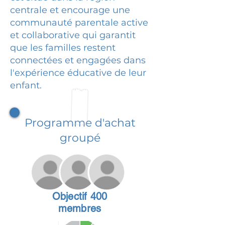
centrale et encourage une
communauté parentale active
et collaborative qui garantit
que les familles restent
connectées et engagées dans
l'expérience éducative de leur
enfant.
Programme d'achat
groupé
Objectif 400
membres