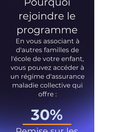
Pourquoi
rejoindre le
programme
En vous associant à
d'autres familles de
l'école de votre enfant,
vous pouvez accéder à
un régime d'assurance
maladie collective qui
offre :
30%
Remise sur les