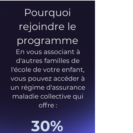
Pourquoi
rejoindre le
programme
En vous associant à
d'autres familles de
l'école de votre enfant,
vous pouvez accéder à
un régime d'assurance
maladie collective qui
offre :
30%