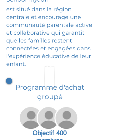
est situé dans la région
centrale et encourage une
communauté parentale active
et collaborative qui garantit
que les familles restent
connectées et engagées dans
l'expérience éducative de leur
enfant.
Programme d'achat
groupé
Objectif 400