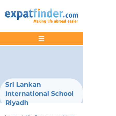
Sri Lankan
International School
Riyadh