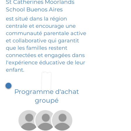
St Catherines Moorlands
School Buenos Aires
est situé dans la région
centrale et encourage une
communauté parentale active
et collaborative qui garantit
que les familles restent
connectées et engagées dans
l'expérience éducative de leur
enfant.
Programme d'achat
groupé