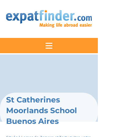
St Catherines
Moorlands School
Buenos Aires