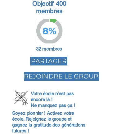
Objectif 400
membres
8%
32 membres
PARTAGER
REJOINDRE LE GROUPE
Votre école n'est pas
encore là !
Ne manquez pas ça !
Soyez pionnier ! Activez votre
école. Rejoignez le groupe et
gagnez la gratitude des générations
futures !