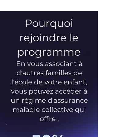
Pourquoi
rejoindre le
programme
En vous associant à
d'autres familles de
l'école de votre enfant,
vous pouvez accéder à
un régime d'assurance
maladie collective qui
offre :