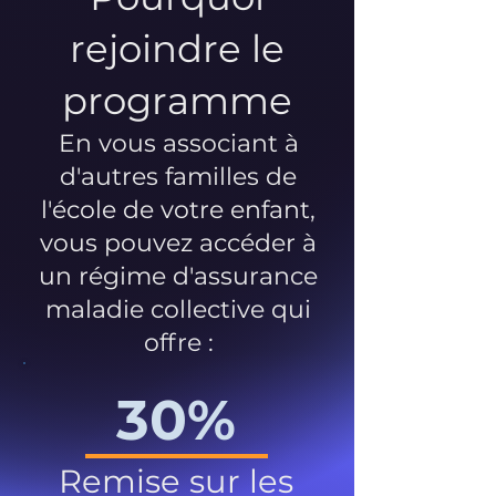
rejoindre le
programme
En vous associant à
d'autres familles de
l'école de votre enfant,
vous pouvez accéder à
un régime d'assurance
maladie collective qui
offre :
30%
Remise sur les