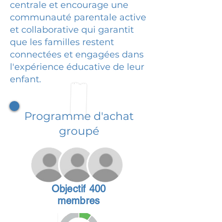
centrale et encourage une
communauté parentale active
et collaborative qui garantit
que les familles restent
connectées et engagées dans
l'expérience éducative de leur
enfant.
Programme d'achat
groupé
Objectif 400
membres