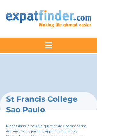
St Francis College
Sao Paulo
Nichés dans le paisible quartier de Chacara Santo
Antonio, vous, parents, apportez équilibre,