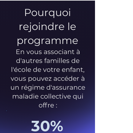
Pourquoi
rejoindre le
programme
En vous associant à
d'autres familles de
l'école de votre enfant,
vous pouvez accéder à
un régime d'assurance
maladie collective qui
offre :
30%