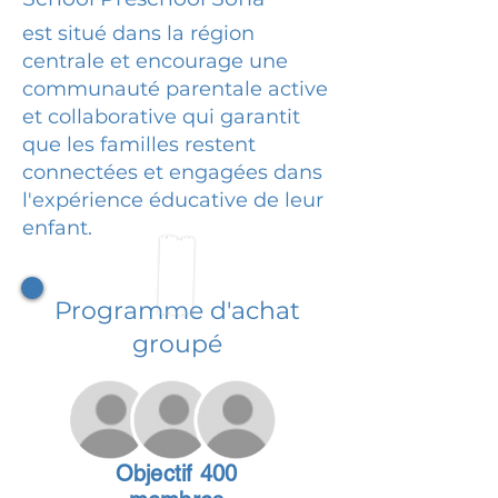
est situé dans la région
centrale et encourage une
communauté parentale active
et collaborative qui garantit
que les familles restent
connectées et engagées dans
l'expérience éducative de leur
enfant.
Programme d'achat
groupé
Objectif 400