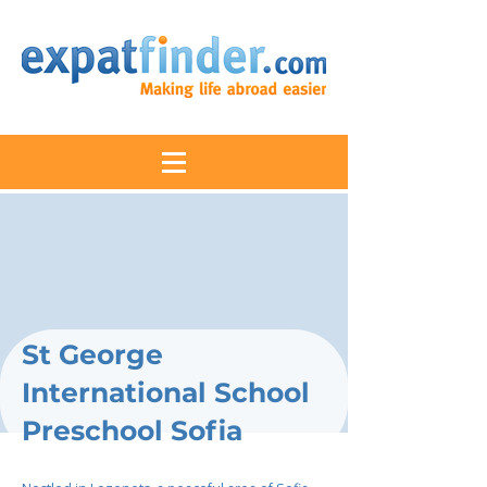
St George
International School
Preschool Sofia