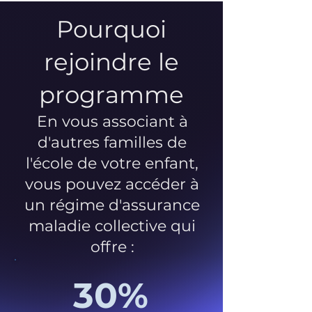
Pourquoi
rejoindre le
programme
En vous associant à
d'autres familles de
l'école de votre enfant,
vous pouvez accéder à
un régime d'assurance
maladie collective qui
offre :
30%