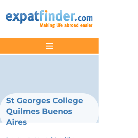
St Georges College
Quilmes Buenos
Aires