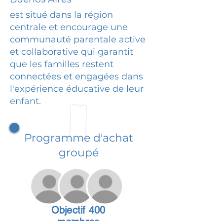
est situé dans la région
centrale et encourage une
communauté parentale active
et collaborative qui garantit
que les familles restent
connectées et engagées dans
l'expérience éducative de leur
enfant.
Programme d'achat
groupé
Objectif 400