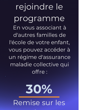
rejoindre le
programme
En vous associant à
d'autres familles de
l'école de votre enfant,
vous pouvez accéder à
un régime d'assurance
maladie collective qui
offre :
30%
Remise sur les