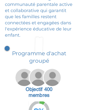
communauté parentale active
et collaborative qui garantit
que les familles restent
connectées et engagées dans
l'expérience éducative de leur
enfant.
Programme d'achat
groupé
Objectif 400
membres