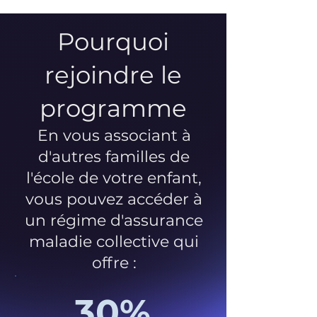
Pourquoi
rejoindre le
programme
En vous associant à
d'autres familles de
l'école de votre enfant,
vous pouvez accéder à
un régime d'assurance
maladie collective qui
offre :
30%