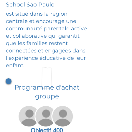
School Sao Paulo
est situé dans la région
centrale et encourage une
communauté parentale active
et collaborative qui garantit
que les familles restent
connectées et engagées dans
l'expérience éducative de leur
enfant.
Programme d'achat
groupé
Objectif 400