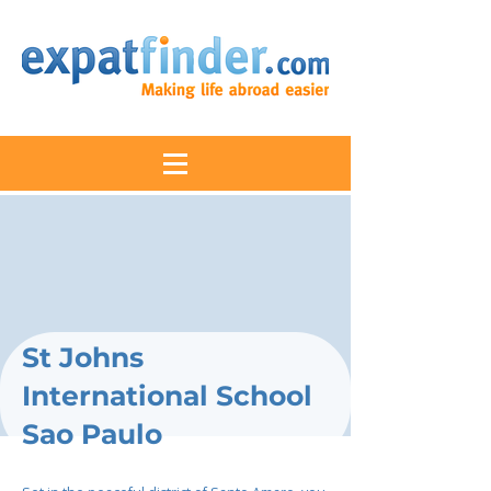
St Johns
International School
Sao Paulo