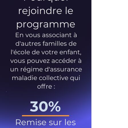
rejoindre le
programme
En vous associant à
d'autres familles de
l'école de votre enfant,
vous pouvez accéder à
un régime d'assurance
maladie collective qui
offre :
30%
Remise sur les