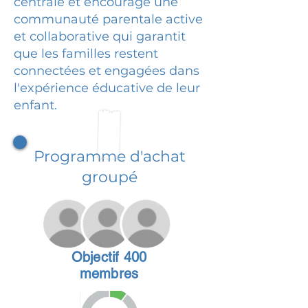
centrale et encourage une
communauté parentale active
et collaborative qui garantit
que les familles restent
connectées et engagées dans
l'expérience éducative de leur
enfant.
Programme d'achat
groupé
Objectif 400
membres