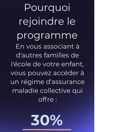
Pourquoi
rejoindre le
programme
En vous associant à
d'autres familles de
l'école de votre enfant,
vous pouvez accéder à
un régime d'assurance
maladie collective qui
offre :
30%