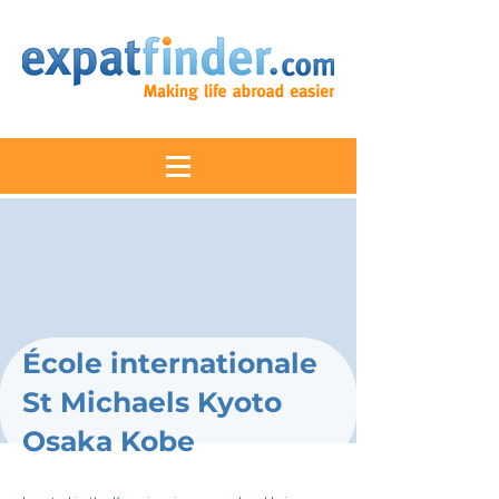
École internationale
St Michaels Kyoto
Osaka Kobe