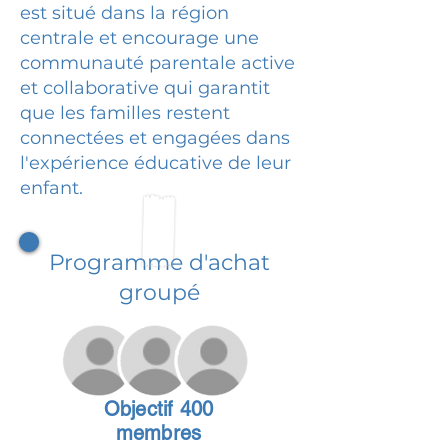
est situé dans la région
centrale et encourage une
communauté parentale active
et collaborative qui garantit
que les familles restent
connectées et engagées dans
l'expérience éducative de leur
enfant.
Programme d'achat
groupé
Objectif 400
membres