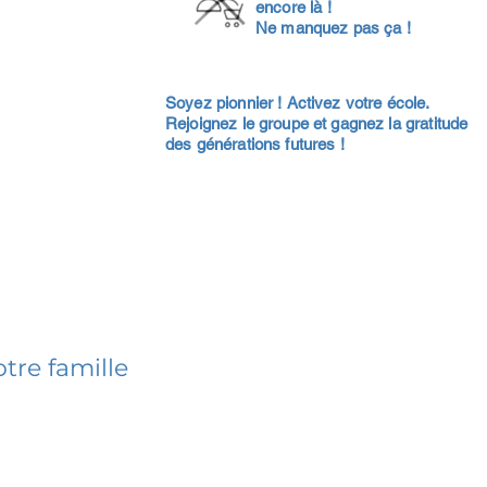
encore là !
Ne manquez pas ça !
Soyez pionnier ! Activez votre école.
Rejoignez le groupe et gagnez la gratitude
des générations futures !
tre famille