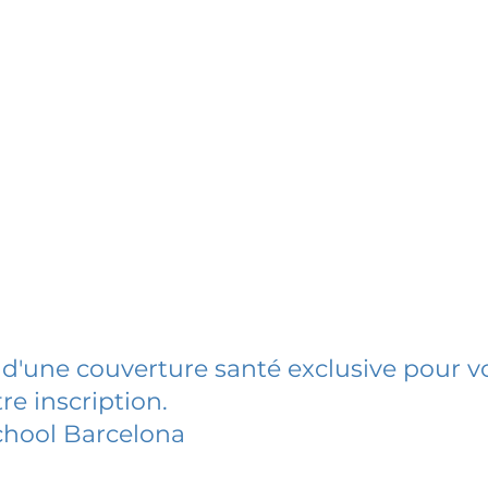
 d'une couverture santé exclusive pour vo
re inscription.
chool Barcelona