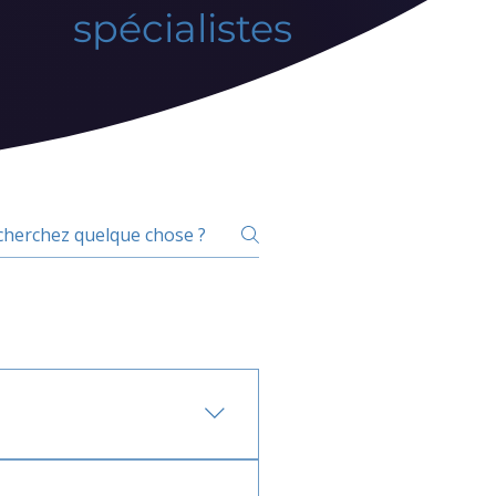
spécialistes