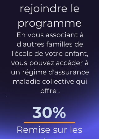
rejoindre le
programme
En vous associant à
d'autres familles de
l'école de votre enfant,
vous pouvez accéder à
un régime d'assurance
maladie collective qui
offre :
30%
Remise sur les