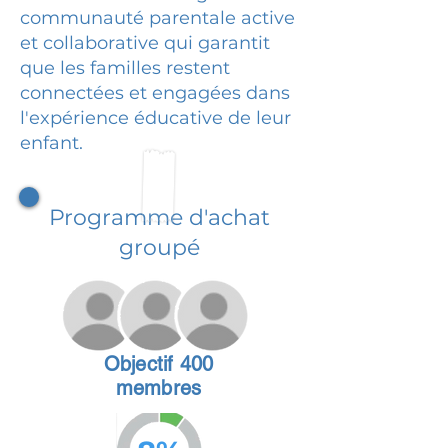
communauté parentale active
et collaborative qui garantit
que les familles restent
connectées et engagées dans
l'expérience éducative de leur
enfant.
Programme d'achat
groupé
Objectif 400
membres