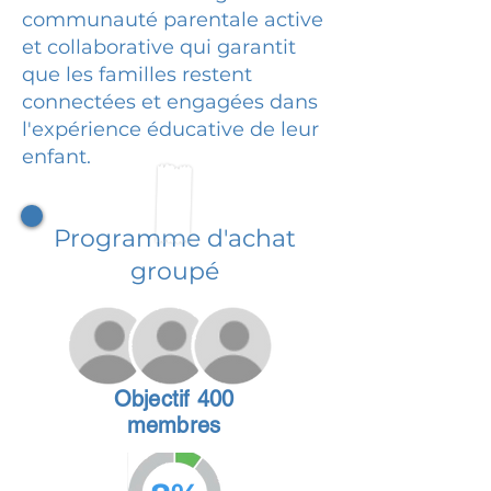
communauté parentale active
et collaborative qui garantit
que les familles restent
connectées et engagées dans
l'expérience éducative de leur
enfant.
Programme d'achat
groupé
Objectif 400
membres