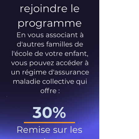
rejoindre le
programme
En vous associant à
d'autres familles de
l'école de votre enfant,
vous pouvez accéder à
un régime d'assurance
maladie collective qui
offre :
30%
Remise sur les