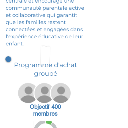
centrale et encourage une
communauté parentale active
et collaborative qui garantit
que les familles restent
connectées et engagées dans
l'expérience éducative de leur
enfant.
Programme d'achat
groupé
Objectif 400
membres