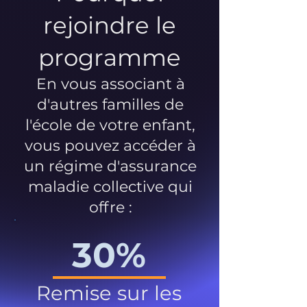
rejoindre le
programme
En vous associant à
d'autres familles de
l'école de votre enfant,
vous pouvez accéder à
un régime d'assurance
maladie collective qui
offre :
30%
Remise sur les