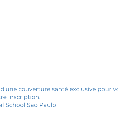
 d'une couverture santé exclusive pour vo
re inscription.
l School Sao Paulo