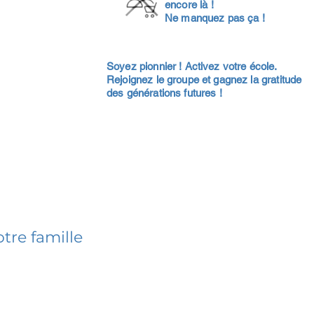
encore là !
Ne manquez pas ça !
Soyez pionnier ! Activez votre école.
Rejoignez le groupe et gagnez la gratitude
des générations futures !
tre famille