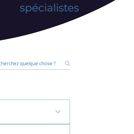
spécialistes