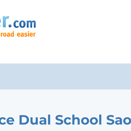
ce Dual School Sa