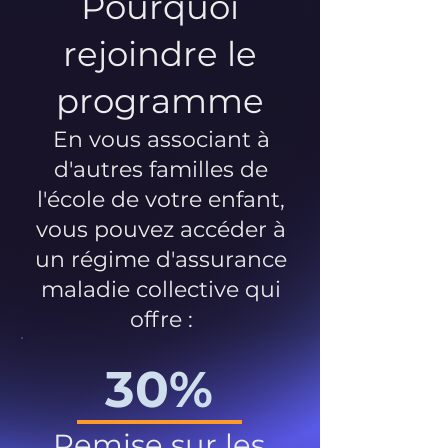
Pourquoi
rejoindre le
programme
En vous associant à
d'autres familles de
l'école de votre enfant,
vous pouvez accéder à
un régime d'assurance
maladie collective qui
offre :
30%
Remise sur les