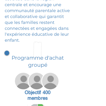
centrale et encourage une
communauté parentale active
et collaborative qui garantit
que les familles restent
connectées et engagées dans
l'expérience éducative de leur
enfant.
Programme d'achat
groupé
Objectif 400
membres