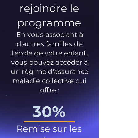
rejoindre le
programme
En vous associant à
d'autres familles de
l'école de votre enfant,
vous pouvez accéder à
un régime d'assurance
maladie collective qui
offre :
30%
Remise sur les