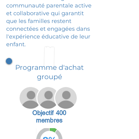
communauté parentale active
et collaborative qui garantit
que les familles restent
connectées et engagées dans
l'expérience éducative de leur
enfant.
Programme d'achat
groupé
Objectif 400
membres