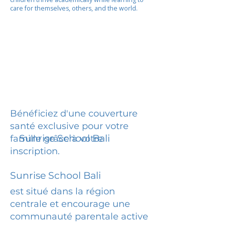
care for themselves, others, and the world.
Bénéficiez d'une couverture
santé exclusive pour votre
Sunrise School Bali
famille grâce à votre
inscription.
Sunrise School Bali
est situé dans la région
centrale et encourage une
communauté parentale active