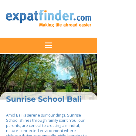
Sunrise School Bali
Amid Bali?s serene surroundings, Sunrise
School shines through family spirit. You, our
parents, are central to creating a mindful,
nature-connected environment where
children thrive academically while learning to