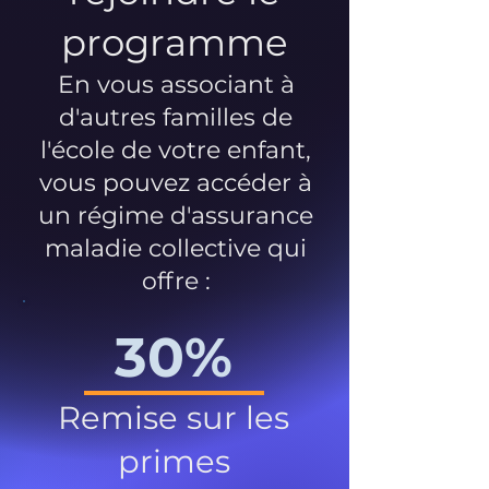
programme
En vous associant à
d'autres familles de
l'école de votre enfant,
vous pouvez accéder à
un régime d'assurance
maladie collective qui
offre :
30%
Remise sur les
primes