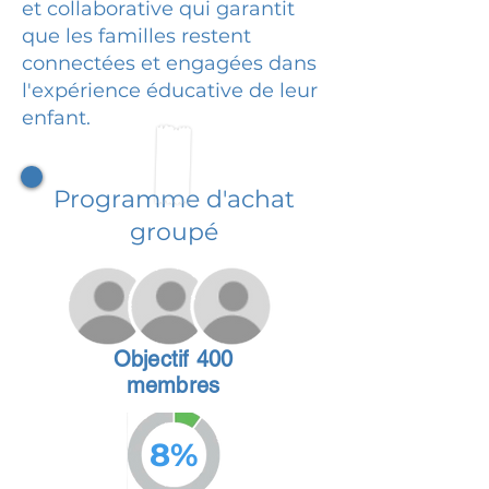
et collaborative qui garantit
que les familles restent
connectées et engagées dans
l'expérience éducative de leur
enfant.
Programme d'achat
groupé
Objectif 400
membres
8%