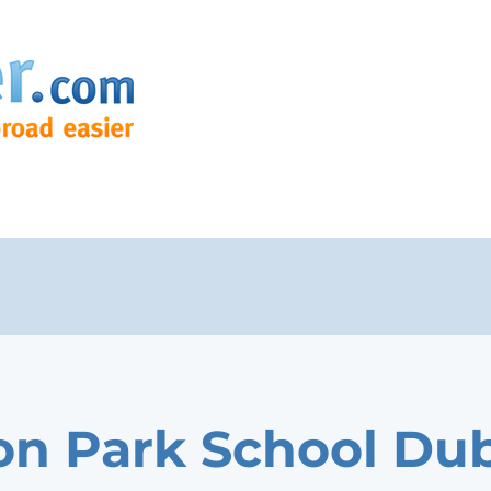
on Park School Dub