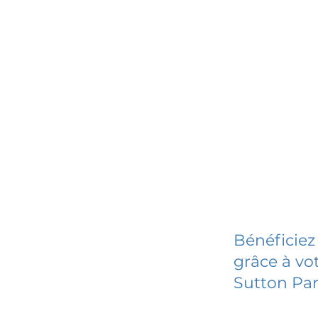
Bénéficiez
grâce à vot
Sutton Par