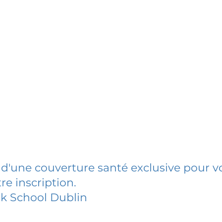
 d'une couverture santé exclusive pour vo
re inscription.
k School Dublin