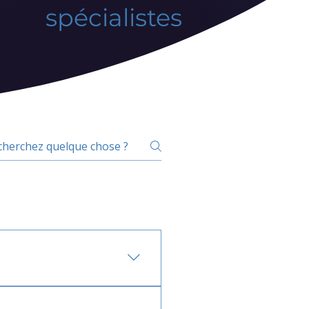
spécialistes