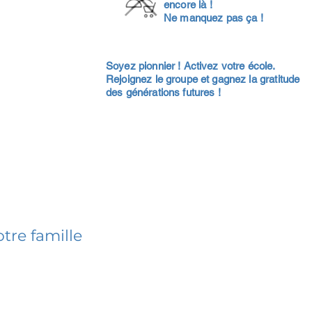
encore là !
Ne manquez pas ça !
Soyez pionnier ! Activez votre école.
Rejoignez le groupe et gagnez la gratitude
des générations futures !
tre famille