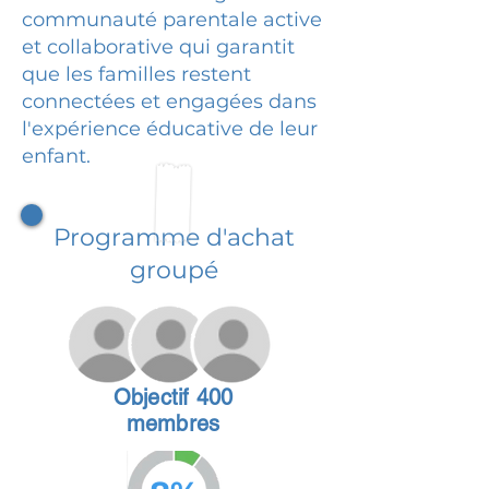
communauté parentale active
et collaborative qui garantit
que les familles restent
connectées et engagées dans
l'expérience éducative de leur
enfant.
Programme d'achat
groupé
Objectif 400
membres