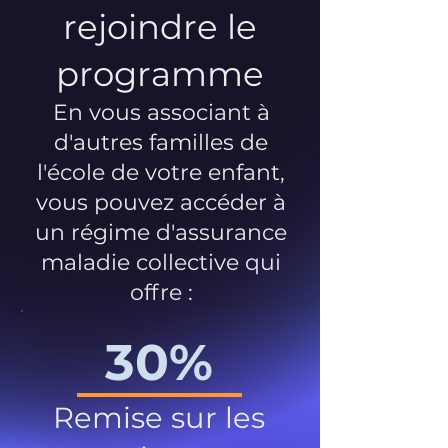
rejoindre le
programme
En vous associant à
d'autres familles de
l'école de votre enfant,
vous pouvez accéder à
un régime d'assurance
maladie collective qui
offre :
30%
Remise sur les