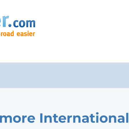
more Internationa