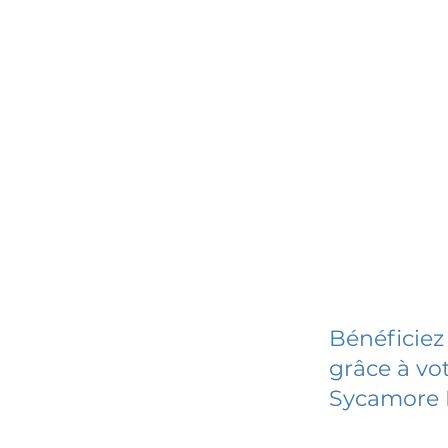
Bénéficiez
grâce à vot
Sycamore 