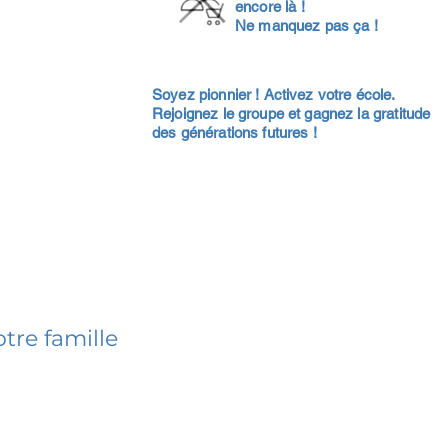
encore là !
Ne manquez pas ça !
Soyez pionnier ! Activez votre école.
Rejoignez le groupe et gagnez la gratitude
des générations futures !
tre famille