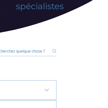
spécialistes