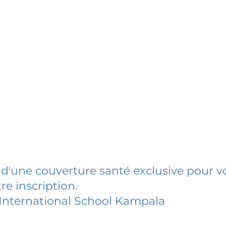
 d'une couverture santé exclusive pour vo
re inscription.
International School Kampala