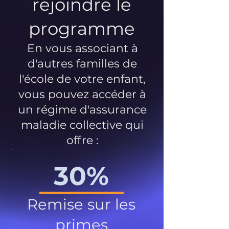
rejoindre le
programme
En vous associant à
d'autres familles de
l'école de votre enfant,
vous pouvez accéder à
un régime d'assurance
maladie collective qui
offre :
30%
Remise sur les
primes