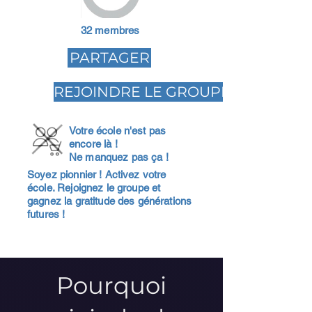
32 membres
PARTAGER
REJOINDRE LE GROUPE
Votre école n'est pas
encore là !
Ne manquez pas ça !
Soyez pionnier ! Activez votre
école. Rejoignez le groupe et
gagnez la gratitude des générations
futures !
Pourquoi