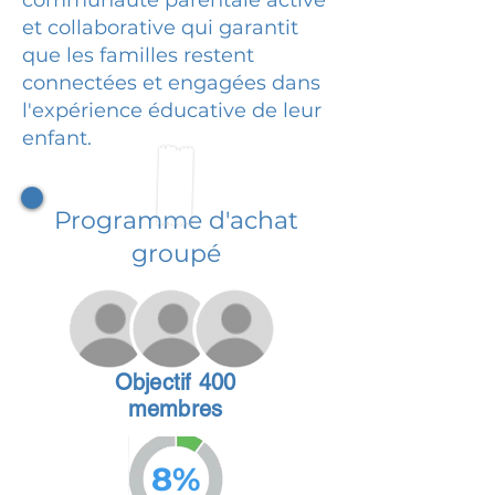
et collaborative qui garantit
que les familles restent
connectées et engagées dans
l'expérience éducative de leur
enfant.
Programme d'achat
groupé
Objectif 400
membres
8%