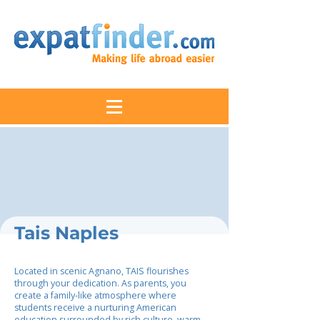
Tais Naples
Located in scenic Agnano, TAIS flourishes
through your dedication. As parents, you
create a family-like atmosphere where
students receive a nurturing American
education surrounded by rich culture, warm