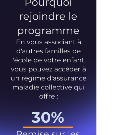
Pourquoi
rejoindre le
programme
En vous associant à
d'autres familles de
l'école de votre enfant,
vous pouvez accéder à
un régime d'assurance
maladie collective qui
offre :
30%
Remise sur les