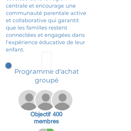
centrale et encourage une
communauté parentale active
et collaborative qui garantit
que les familles restent
connectées et engagées dans
l'expérience éducative de leur
enfant.
Programme d'achat
groupé
Objectif 400
membres